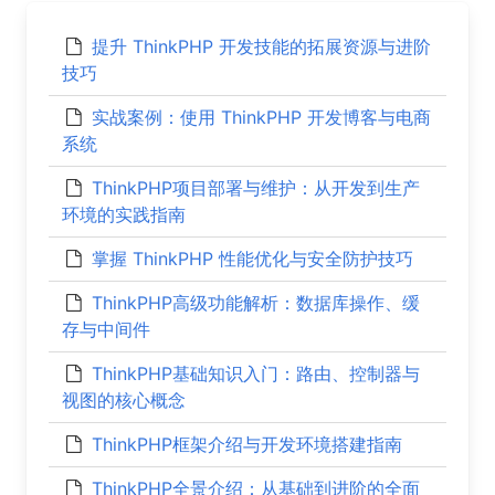
提升 ThinkPHP 开发技能的拓展资源与进阶
技巧
实战案例：使用 ThinkPHP 开发博客与电商
系统
ThinkPHP项目部署与维护：从开发到生产
环境的实践指南
掌握 ThinkPHP 性能优化与安全防护技巧
ThinkPHP高级功能解析：数据库操作、缓
存与中间件
ThinkPHP基础知识入门：路由、控制器与
视图的核心概念
ThinkPHP框架介绍与开发环境搭建指南
ThinkPHP全景介绍：从基础到进阶的全面