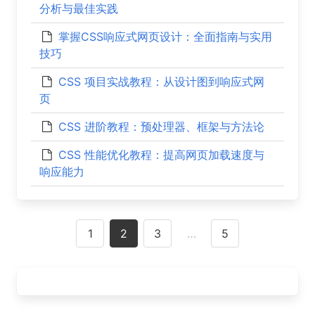
分析与最佳实践
掌握CSS响应式网页设计：全面指南与实用
技巧
CSS 项目实战教程：从设计图到响应式网
页
CSS 进阶教程：预处理器、框架与方法论
CSS 性能优化教程：提高网页加载速度与
响应能力
Posts
1
2
3
…
5
navigation