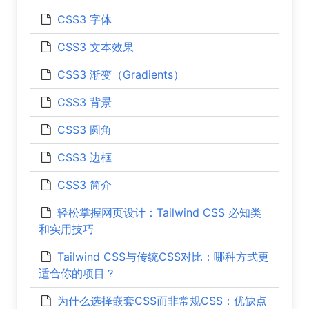
CSS3 字体
CSS3 文本效果
CSS3 渐变（Gradients）
CSS3 背景
CSS3 圆角
CSS3 边框
CSS3 简介
轻松掌握网页设计：Tailwind CSS 必知类
和实用技巧
Tailwind CSS与传统CSS对比：哪种方式更
适合你的项目？
为什么选择嵌套CSS而非常规CSS：优缺点