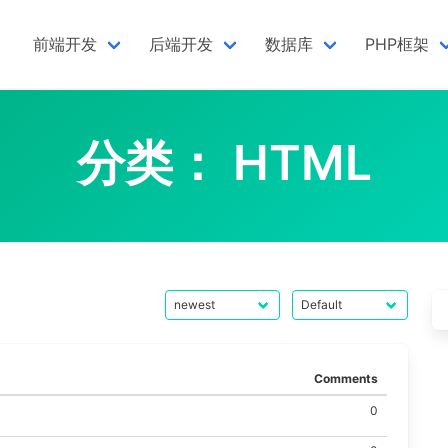
前端开发
后端开发
数据库
PHP框架
分类：
HTML
Comments
0