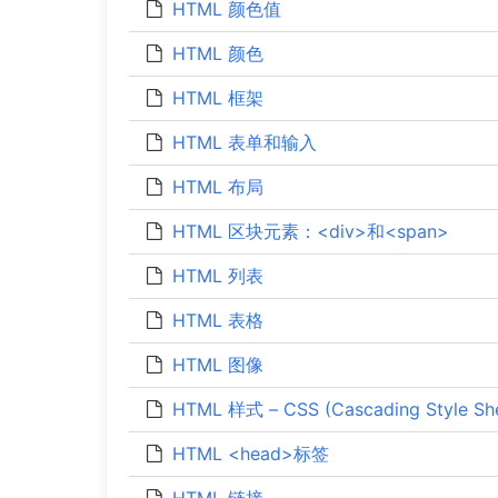
HTML 颜色值
HTML 颜色
HTML 框架
HTML 表单和输入
HTML 布局
HTML 区块元素：<div>和<span>
HTML 列表
HTML 表格
HTML 图像
HTML 样式 – CSS (Cascading Style Sh
HTML <head>标签