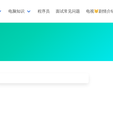
电脑知识
程序员
面试常见问题
电视
剧情介