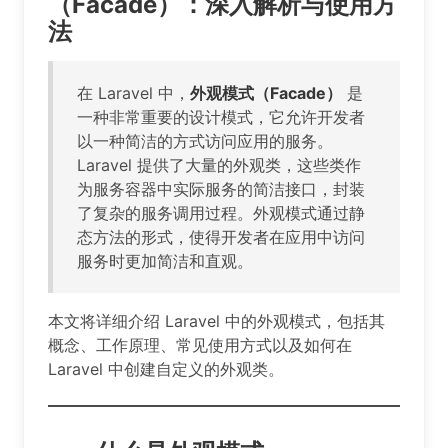
（Facade）：深入解析与使用方
法
在 Laravel 中，
外观模式（Facade）
是
一种非常重要的设计模式，它允许开发者
以一种简洁的方式访问应用的服务。
Laravel 提供了大量的外观类，这些类作
为服务容器中实际服务的简洁接口，封装
了复杂的服务调用过程。外观模式通过静
态方法的形式，使得开发者在应用中访问
服务时更加简洁和直观。
本文将详细介绍 Laravel 中的外观模式，包括其
概念、工作原理、常见使用方式以及如何在
Laravel 中创建自定义的外观类。