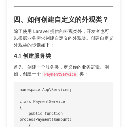
四、如何创建自定义的外观类？
除了使用 Laravel 提供的外观类外，开发者也可
以根据业务需求创建自定义的外观类。创建自定义
外观类的步骤如下：
4.1
创建服务类
首先，创建一个服务类，定义你的业务逻辑。例
如，创建一个
类：
PaymentService
namespace App\Services;

class PaymentService

{

    public function 
processPayment($amount)

    {
