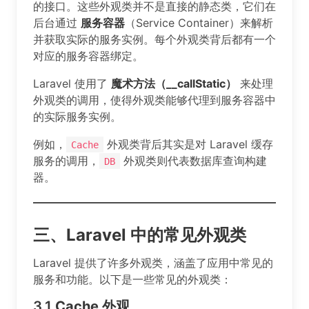
的接口。这些外观类并不是直接的静态类，它们在
后台通过
服务容器
（Service Container）来解析
并获取实际的服务实例。每个外观类背后都有一个
对应的服务容器绑定。
Laravel 使用了
魔术方法（__callStatic）
来处理
外观类的调用，使得外观类能够代理到服务容器中
的实际服务实例。
例如，
外观类背后其实是对 Laravel 缓存
Cache
服务的调用，
外观类则代表数据库查询构建
DB
器。
三、Laravel 中的常见外观类
Laravel 提供了许多外观类，涵盖了应用中常见的
服务和功能。以下是一些常见的外观类：
3.1
Cache
外观