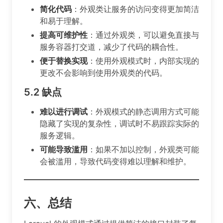
简化代码
：外观类让服务的访问变得更加简洁
和易于理解。
提高可维护性
：通过外观类，可以避免直接与
服务容器打交道，减少了代码的耦合性。
便于替换实现
：使用外观模式时，内部实现的
更改不会影响到使用外观类的代码。
5.2
缺点
难以进行调试
：外观模式的静态调用方式可能
隐藏了实现的复杂性，调试时不易跟踪实际的
服务逻辑。
可能导致滥用
：如果不加以控制，外观类可能
会被滥用，导致代码变得难以理解和维护。
六、总结