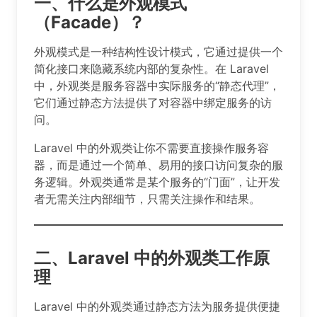
一、什么是外观模式
（Facade）？
外观模式是一种结构性设计模式，它通过提供一个
简化接口来隐藏系统内部的复杂性。在 Laravel
中，外观类是服务容器中实际服务的“静态代理”，
它们通过静态方法提供了对容器中绑定服务的访
问。
Laravel 中的外观类让你不需要直接操作服务容
器，而是通过一个简单、易用的接口访问复杂的服
务逻辑。外观类通常是某个服务的“门面”，让开发
者无需关注内部细节，只需关注操作和结果。
二、Laravel 中的外观类工作原
理
Laravel 中的外观类通过静态方法为服务提供便捷