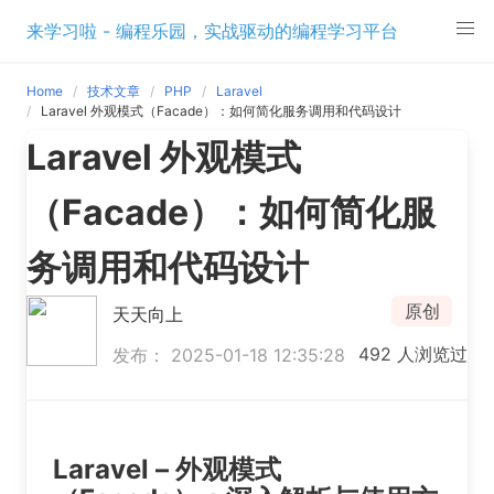
Skip
来学习啦 - 编程乐园，实战驱动的编程学习平台
to
content
Home
技术文章
PHP
Laravel
Laravel 外观模式（Facade）：如何简化服务调用和代码设计
Laravel 外观模式
（Facade）：如何简化服
务调用和代码设计
原创
天天向上
492 人浏览过
发布： 2025-01-18 12:35:28
Laravel – 外观模式