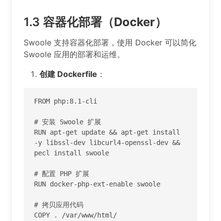
1.3
容器化部署（Docker）
Swoole 支持容器化部署，使用 Docker 可以简化
Swoole 应用的部署和运维。
创建 Dockerfile
：
FROM php:8.1-cli

# 安装 Swoole 扩展

RUN apt-get update && apt-get install 
-y libssl-dev libcurl4-openssl-dev && 
pecl install swoole

# 配置 PHP 扩展

RUN docker-php-ext-enable swoole

# 拷贝应用代码

COPY . /var/www/html/
