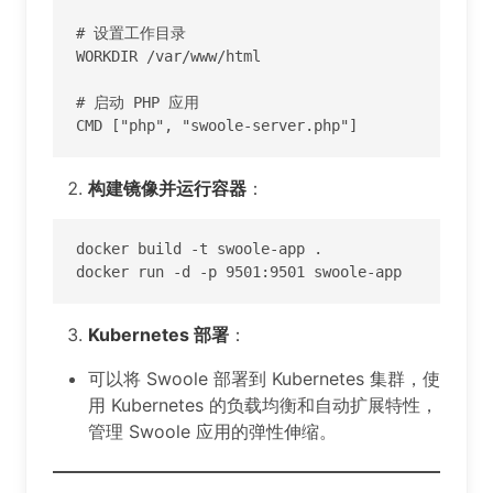
# 设置工作目录

WORKDIR /var/www/html

# 启动 PHP 应用

CMD ["php", "swoole-server.php"]
构建镜像并运行容器
：
docker build -t swoole-app .

docker run -d -p 9501:9501 swoole-app
Kubernetes 部署
：
可以将 Swoole 部署到 Kubernetes 集群，使
用 Kubernetes 的负载均衡和自动扩展特性，
管理 Swoole 应用的弹性伸缩。