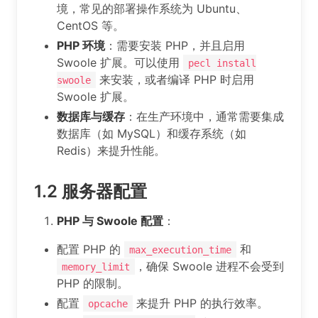
境，常见的部署操作系统为 Ubuntu、
CentOS 等。
PHP 环境
：需要安装 PHP，并且启用
Swoole 扩展。可以使用
pecl install
来安装，或者编译 PHP 时启用
swoole
Swoole 扩展。
数据库与缓存
：在生产环境中，通常需要集成
数据库（如 MySQL）和缓存系统（如
Redis）来提升性能。
1.2
服务器配置
PHP 与 Swoole 配置
：
配置 PHP 的
和
max_execution_time
，确保 Swoole 进程不会受到
memory_limit
PHP 的限制。
配置
来提升 PHP 的执行效率。
opcache