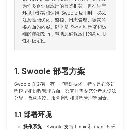
为许多企业级应用的首选框架，但在生产
环境中部署和运维 Swoole 应用时，必须
注意性能优化、监控、日志管理、容灾等
各方面的内容。以下是 Swoole 部署和运
维的详细指南，帮助您确保应用的高可用
性和稳定性。
1.
Swoole 部署方案
Swoole 在部署时有一些特殊要求，特别是在多进
程模型和协程管理方面。部署时需要充分考虑资源
分配、负载均衡、服务启动和进程管理等因素。
1.1
部署环境
操作系统
：Swoole 支持 Linux 和 macOS 环