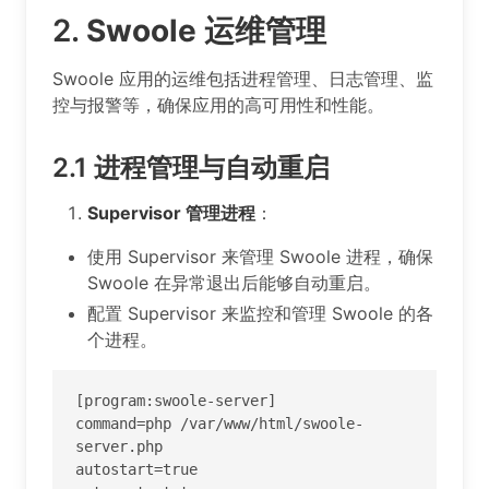
2.
Swoole 运维管理
Swoole 应用的运维包括进程管理、日志管理、监
控与报警等，确保应用的高可用性和性能。
2.1
进程管理与自动重启
Supervisor 管理进程
：
使用 Supervisor 来管理 Swoole 进程，确保
Swoole 在异常退出后能够自动重启。
配置 Supervisor 来监控和管理 Swoole 的各
个进程。
[program:swoole-server]

command=php /var/www/html/swoole-
server.php

autostart=true
