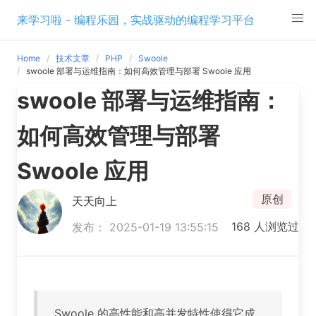
Skip
来学习啦 - 编程乐园，实战驱动的编程学习平台
to
content
Home
技术文章
PHP
Swoole
swoole 部署与运维指南：如何高效管理与部署 Swoole 应用
swoole 部署与运维指南：
如何高效管理与部署
Swoole 应用
原创
天天向上
168 人浏览过
发布： 2025-01-19 13:55:15
Swoole 的高性能和高并发特性使得它成