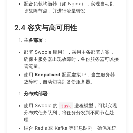
配合负载均衡器（如 Nginx），实现自动剔
除故障节点，并进行流量转发。
2.4
容灾与高可用性
主备部署
：
部署 Swoole 应用时，采用主备部署方案，
确保主服务器出现故障时，备份服务器可以接
管流量。
使用
Keepalived
配置虚拟 IP，当主服务器
故障时，自动切换到备份服务器。
分布式部署
：
使用 Swoole 的
进程模型，可以实现
task
分布式任务队列，将任务分发到不同节点处
理。
结合 Redis 或 Kafka 等消息队列，确保系统