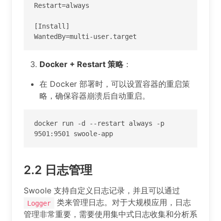
Restart=always

[Install]

WantedBy=multi-user.target
Docker + Restart 策略
：
在 Docker 部署时，可以设置容器的重启策
略，确保容器崩溃后自动重启。
docker run -d --restart always -p 
9501:9501 swoole-app
2.2
日志管理
Swoole 支持自定义日志记录，并且可以通过
类来管理日志。对于大规模应用，日志
Logger
管理非常重要，需要使用集中式日志收集和分析系