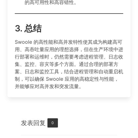
的高可用性和高容错性。
3.
总结
Swoole 的高性能和高并发特性使其成为构建高可
用、高吞吐量应用的理想选择，但在生产环境中进
行部署和运维时，仍然需要考虑进程管理、日志收
集、监控、容灾等多个方面。通过合理的部署方
案、日志和监控工具，结合进程管理和自动重启机
制，可以确保 Swoole 应用的高稳定性与性能，
并能够应对高并发和突发流量。
发表回复
0