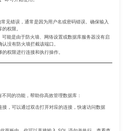
L 的常见错误，通常是因为用户名或密码错误。确保输入
库的权限。
，可能是由于防火墙、网络设置或数据库服务器没有启
确认没有防火墙拦截该端口。
够的权限进行连接和执行操作。
面板有不同的功能，帮助你高效管理数据库：
连接，可以通过双击打开对应的连接，快速访问数据
在此面板中，你可以直接输入 SQL 语句并执行，查看查