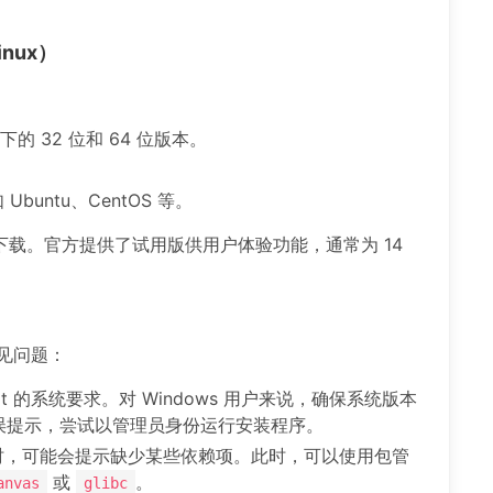
nux）
系统下的 32 位和 64 位版本。
Ubuntu、CentOS 等。
载。官方提供了试用版供用户体验功能，通常为 14
。
常见问题：
at 的系统要求。对 Windows 用户来说，确保系统版本
错误提示，尝试以管理员身份运行安装程序。
上安装时，可能会提示缺少某些依赖项。此时，可以使用包管
或
。
anvas
glibc