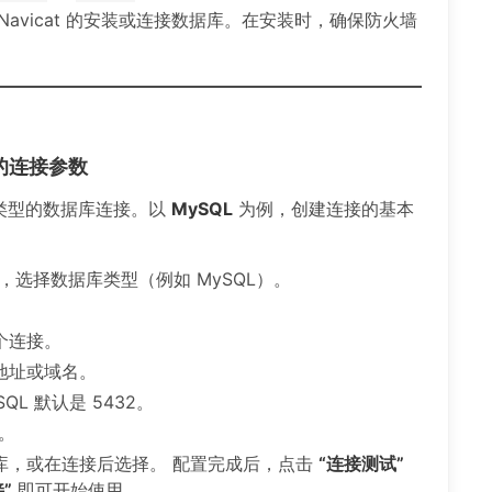
avicat 的安装或连接数据库。在安装时，确保防火墙
据库的连接参数
个类型的数据库连接。以
MySQL
为例，创建连接的基本
，选择数据库类型（例如 MySQL）。
个连接。
 地址或域名。
SQL 默认是 5432。
。
库，或在连接后选择。 配置完成后，点击
“连接测试”
”
即可开始使用。