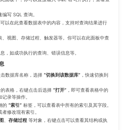
写 SQL 查询。
。你可以在此查看数据表中的内容，支持对查询结果进行
表、视图、存储过程、触发器等。你可以在此面板中查
的消息，如成功执行的查询、错误信息等。
息
点击数据库名称，选择
“切换到该数据库”
，快速切换到
看的表格，右键点击后选择
“打开”
，即可查看表格中的
加记录等操作。
侧的
“索引”
标签，可以查看表中所有的索引及其字段。
或者修改现有索引。
图
、
存储过程
等对象，右键点击可以查看其结构或执