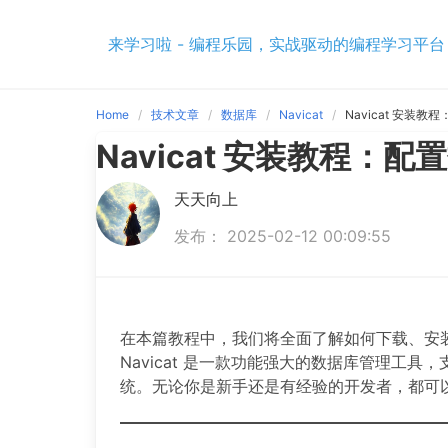
Skip
to
来学习啦 - 编程乐园，实战驱动的编程学习平台
content
Home
技术文章
数据库
Navicat
Navicat 安装
Navicat 安装教程：
天天向上
发布： 2025-02-12 00:09:55
在本篇教程中，我们将全面了解如何下载、安装、
Navicat 是一款功能强大的数据库管理工具，支持 
统。无论你是新手还是有经验的开发者，都可以通