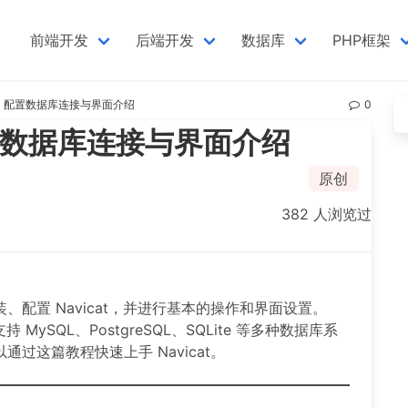
前端开发
后端开发
数据库
PHP框架
教程：配置数据库连接与界面介绍
0
配置数据库连接与界面介绍
原创
382 人浏览过
配置 Navicat，并进行基本的操作和界面设置。
MySQL、PostgreSQL、SQLite 等多种数据库系
过这篇教程快速上手 Navicat。