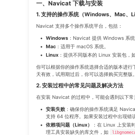
一、Navicat 下载与安装
1. 支持的操作系统（Windows、Mac、Li
Navicat 支持多个操作系统平台，包括：
Windows
：Navicat 提供 Windows 
Mac
：适用于 macOS 系统。
Linux
：提供不同版本的 Linux 安装包，如 
你可以根据你的操作系统选择合适的版本进行下
天有效，试用期过后，你可以选择购买完整版
2. 安装过程中的常见问题及解决方法
在安装 Navicat 的过程中，可能会遇到以下
安装失败
：确保你的操作系统满足 Navic
支持 64 位程序。如果安装过程中出现
依赖项问题（Linux）
：在 Linux 
理工具安装缺失的库文件，如
libgnomec