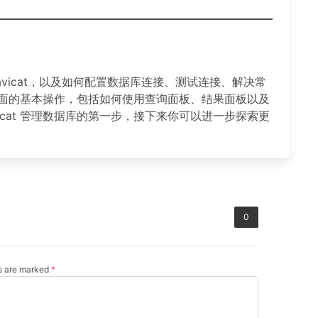
vicat，以及如何配置数据库连接、测试连接、解决常
t 界面的基本操作，包括如何使用查询面板、结果面板以及
icat 管理数据库的第一步，接下来你可以进一步探索更
0
ds are marked
*