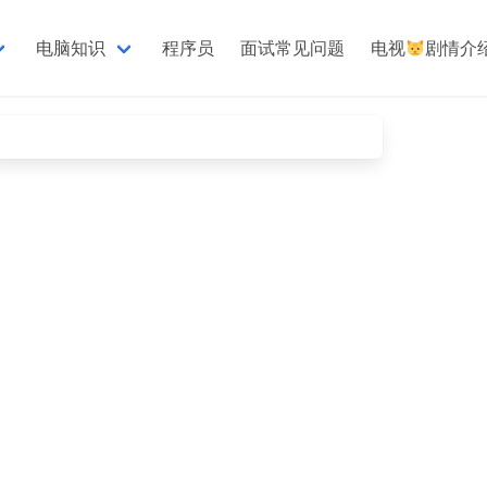
电脑知识
程序员
面试常见问题
电视
剧情介