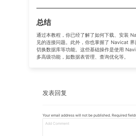
总结
通过本教程，你已经了解了如何下载、安装 Na
见的连接问题。此外，你也掌握了 Navica
切换数据库等功能。这些基础操作是使用 Nav
多高级功能，如数据表管理、查询优化等。
发表回复
Your email address will not be published. Required fiel