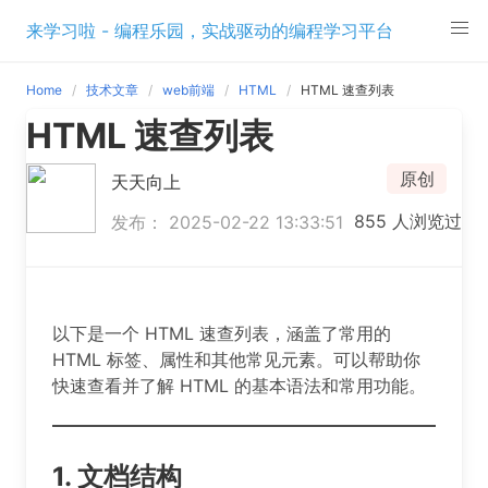
Skip
来学习啦 - 编程乐园，实战驱动的编程学习平台
to
content
Home
技术文章
web前端
HTML
HTML 速查列表
HTML 速查列表
原创
天天向上
855 人浏览过
发布： 2025-02-22 13:33:51
以下是一个 HTML 速查列表，涵盖了常用的
HTML 标签、属性和其他常见元素。可以帮助你
快速查看并了解 HTML 的基本语法和常用功能。
1. 文档结构