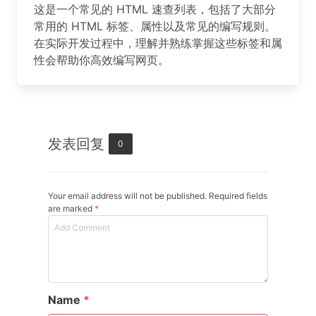
这是一个常见的 HTML 速查列表，包括了大部分
常用的 HTML 标签、属性以及常见的编写规则。
在实际开发过程中，理解并熟练掌握这些标签和属
性会帮助你高效编写网页。
发表回复
0
Your email address will not be published. Required fields
are marked
*
Name
*