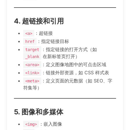
4. 超链接和引用
：超链接
<a>
：指定链接目标
href
：指定链接的打开方式（如
target
在新标签页打开）
_blank
：定义图像地图中的可点击区域
<area>
：链接外部资源，如 CSS 样式表
<link>
：定义页面的元数据（如 SEO、字
<meta>
符集等）
5. 图像和多媒体
：嵌入图像
<img>