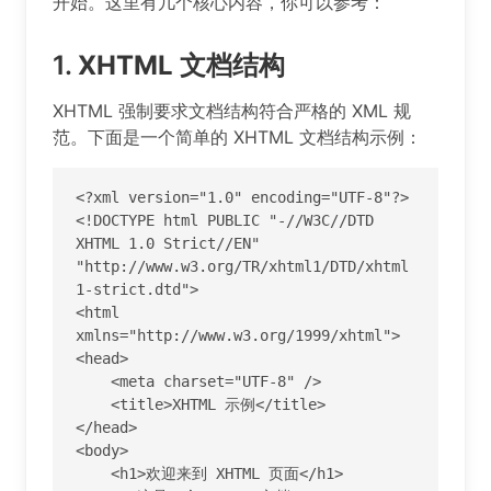
开始。这里有几个核心内容，你可以参考：
1.
XHTML 文档结构
XHTML 强制要求文档结构符合严格的 XML 规
范。下面是一个简单的 XHTML 文档结构示例：
<?xml version="1.0" encoding="UTF-8"?>

<!DOCTYPE html PUBLIC "-//W3C//DTD 
XHTML 1.0 Strict//EN" 
"http://www.w3.org/TR/xhtml1/DTD/xhtml
1-strict.dtd">

<html 
xmlns="http://www.w3.org/1999/xhtml">

<head>

    <meta charset="UTF-8" />

    <title>XHTML 示例</title>

</head>

<body>

    <h1>欢迎来到 XHTML 页面</h1>
