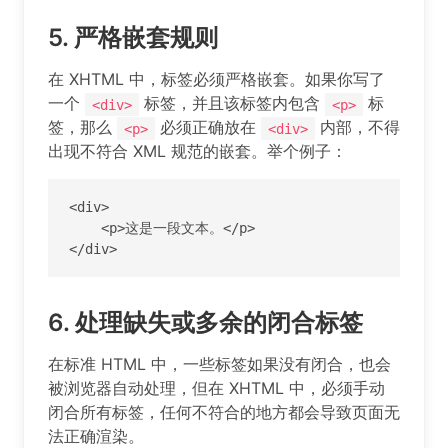
5.
严格嵌套规则
在 XHTML 中，标签必须严格嵌套。如果你写了
一个
标签，并且该标签内包含
标
<div>
<p>
签，那么
必须正确放在
内部，不得
<p>
<div>
出现不符合 XML 规范的嵌套。举个例子：
<div>

    <p>这是一段文本。</p>

</div>
6.
处理缺失或多余的闭合标签
在标准 HTML 中，一些标签如果没有闭合，也会
被浏览器自动处理，但在 XHTML 中，必须手动
闭合所有标签，任何不符合的地方都会导致页面无
法正确渲染。