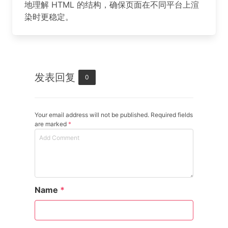
地理解 HTML 的结构，确保页面在不同平台上渲
染时更稳定。
发表回复
0
Your email address will not be published. Required fields
are marked
*
Name
*