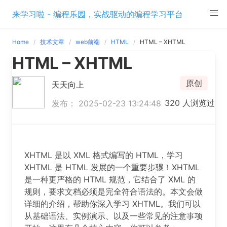
Skip
来学习啦 - 编程乐园，实战驱动的编程学习平台
to
content
Home
技术文章
web前端
HTML
HTML – XHTML
HTML – XHTML
原创
天天向上
320 人浏览过
发布： 2025-02-23 13:24:48
XHTML 是以 XML 格式编写的 HTML，学习
XHTML 是 HTML 发展的一个重要步骤！XHTML
是一种更严格的 HTML 规范，它结合了 XML 的
规则，要求文档必须是完全符合语法的。本文会做
详细的介绍，帮助你深入学习 XHTML。我们可以
从基础语法、实例演示、以及一些常见的注意事项