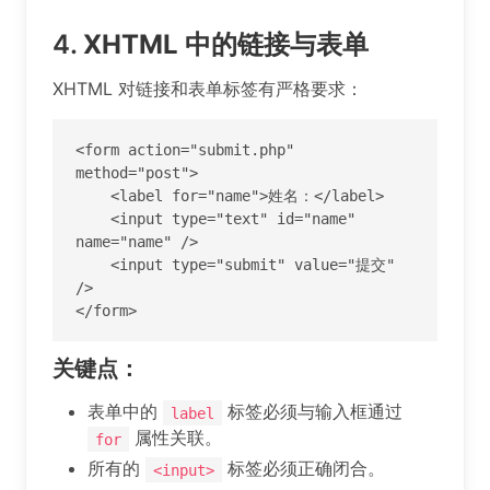
4.
XHTML 中的链接与表单
XHTML 对链接和表单标签有严格要求：
<form action="submit.php" 
method="post">

    <label for="name">姓名：</label>

    <input type="text" id="name" 
name="name" />

    <input type="submit" value="提交" 
/>

</form>
关键点：
表单中的
标签必须与输入框通过
label
属性关联。
for
所有的
标签必须正确闭合。
<input>