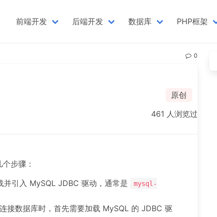
前端开发
后端开发
数据库
PHP框架
0
原创
461 人浏览过
下几个步骤：
并引入 MySQL JDBC 驱动，通常是
mysql-
C 连接数据库时，首先需要加载 MySQL 的 JDBC 驱