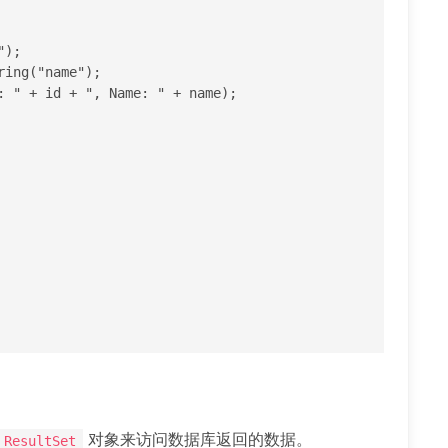
对象来访问数据库返回的数据。
ResultSet