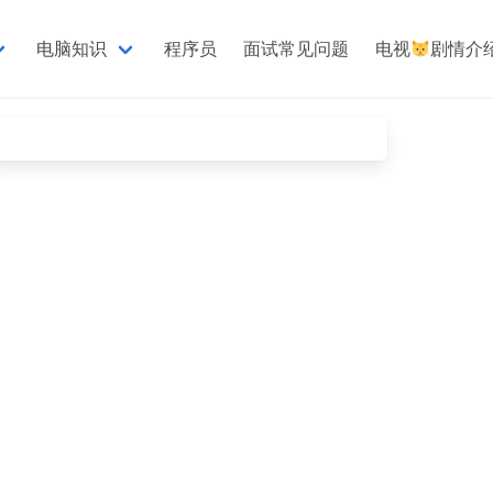
电脑知识
程序员
面试常见问题
电视
剧情介