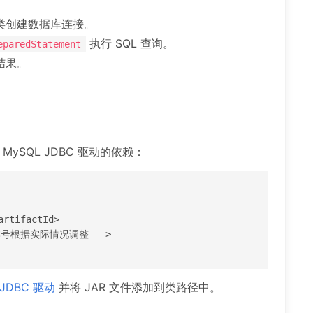
类创建数据库连接。
执行 SQL 查询。
eparedStatement
结果。
。
MySQL JDBC 驱动的依赖：
 JDBC 驱动
并将 JAR 文件添加到类路径中。