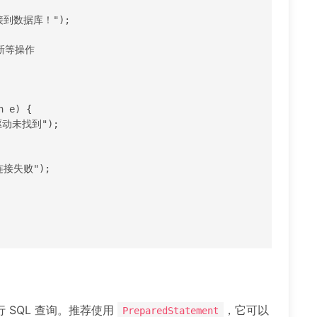
 SQL 查询。推荐使用
，它可以
PreparedStatement