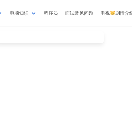
电脑知识
程序员
面试常见问题
电视
剧情介