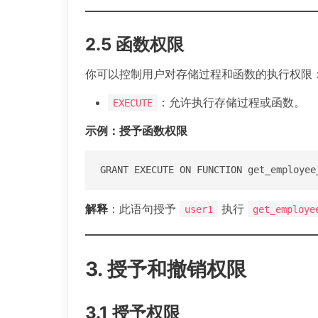
2.5 函数权限
你可以控制用户对存储过程和函数的执行权限
：允许执行存储过程或函数。
EXECUTE
示例：授予函数权限
GRANT EXECUTE ON FUNCTION get_employee
解释
：此语句授予
执行
user1
get_employe
3. 授予和撤销权限
3.1 授予权限