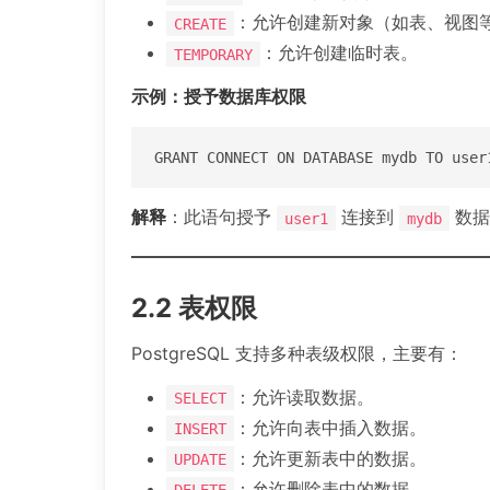
：允许创建新对象（如表、视图
CREATE
：允许创建临时表。
TEMPORARY
示例：授予数据库权限
GRANT CONNECT ON DATABASE mydb TO user
解释
：此语句授予
连接到
数据
user1
mydb
2.2 表权限
PostgreSQL 支持多种表级权限，主要有：
：允许读取数据。
SELECT
：允许向表中插入数据。
INSERT
：允许更新表中的数据。
UPDATE
：允许删除表中的数据。
DELETE