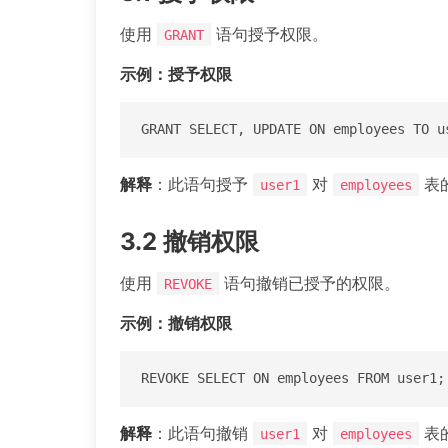
使用
语句授予权限。
GRANT
示例：授予权限
GRANT SELECT, UPDATE ON employees TO u
解释
：此语句授予
对
表
user1
employees
3.2 撤销权限
使用
语句撤销已授予的权限。
REVOKE
示例：撤销权限
REVOKE SELECT ON employees FROM user1;
解释
：此语句撤销
对
表
user1
employees