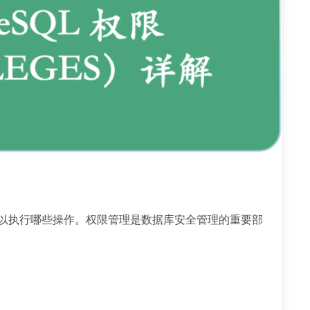
用户可以执行哪些操作。权限管理是数据库安全管理的重要部
。