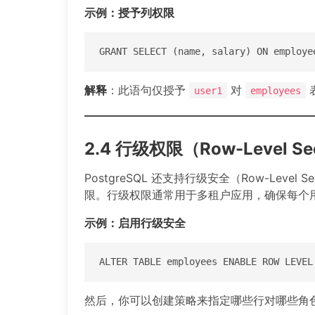
示例：授予列权限
GRANT SELECT (name, salary) ON employe
解释
：此语句仅授予
对
user1
employees
2.4 行级权限（Row-Level Se
PostgreSQL 还支持行级安全（Row-Level
限。行级权限通常用于多租户应用，确保每个
示例：启用行级安全
ALTER TABLE employees ENABLE ROW LEVEL
然后，你可以创建策略来指定哪些行对哪些角