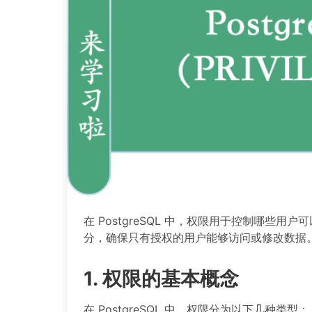
在 PostgreSQL 中，权限用于控制哪些
分，确保只有授权的用户能够访问或修改数据
1. 权限的基本概念
在 PostgreSQL 中，权限分为以下几种类型：