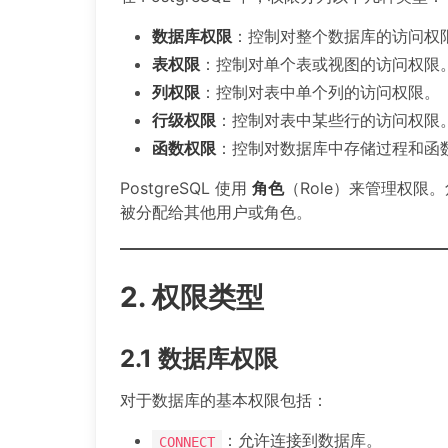
数据库权限
：控制对整个数据库的访问权
表权限
：控制对单个表或视图的访问权限
列权限
：控制对表中单个列的访问权限。
行级权限
：控制对表中某些行的访问权限
函数权限
：控制对数据库中存储过程和函
PostgreSQL 使用
角色
（Role）来管理权
被分配给其他用户或角色。
2. 权限类型
2.1 数据库权限
对于数据库的基本权限包括：
：允许连接到数据库。
CONNECT