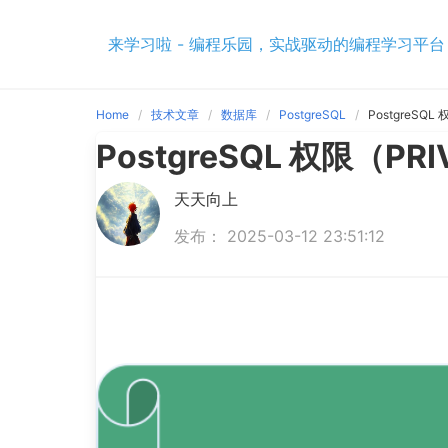
Skip
to
来学习啦 - 编程乐园，实战驱动的编程学习平台
content
Home
技术文章
数据库
PostgreSQL
PostgreSQL
PostgreSQL 权限（PR
天天向上
发布： 2025-03-12 23:51:12