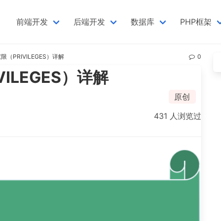
前端开发
后端开发
数据库
PHP框架
 权限（PRIVILEGES）详解
0
IVILEGES）详解
原创
431 人浏览过