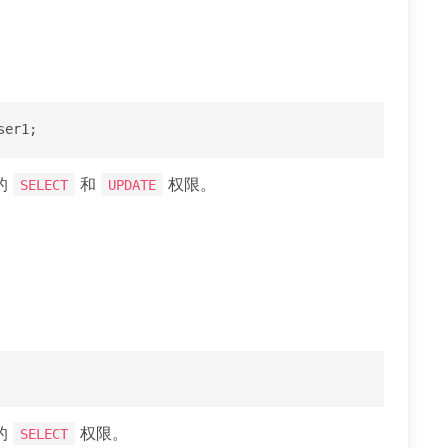
ser1;
的
和
权限。
SELECT
UPDATE
的
权限。
SELECT