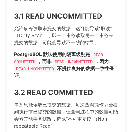
3.1 READ UNCOMMITTED
允许事务读取未提交的数据，这可能导致“脏读”
（Dirty Read），即一个事务读取另一个事务未
提交的数据，可能会导致不一致的结果。
PostgreSQL 默认使用的隔离级别是
READ
，而非
，因为
COMMITTED
READ UNCOMMITTED
不提供良好的数据一致性保
READ UNCOMMITTED
证。
3.2 READ COMMITTED
事务只能读取已提交的数据。每次查询操作都会看
到执行前已提交的数据，但查询过程中的数据可能
会被其他事务修改，造成“不可重复读”（Non-
repeatable Read）。