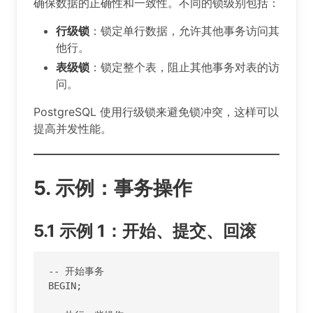
确保数据的正确性和一致性。不同的锁级别包括：
行级锁
：锁定单行数据，允许其他事务访问其
他行。
表级锁
：锁定整个表，阻止其他事务对表的访
问。
PostgreSQL 使用行级锁来避免锁冲突，这样可以
提高并发性能。
5. 示例：事务操作
5.1 示例 1：开始、提交、回滚
-- 开始事务

BEGIN;
