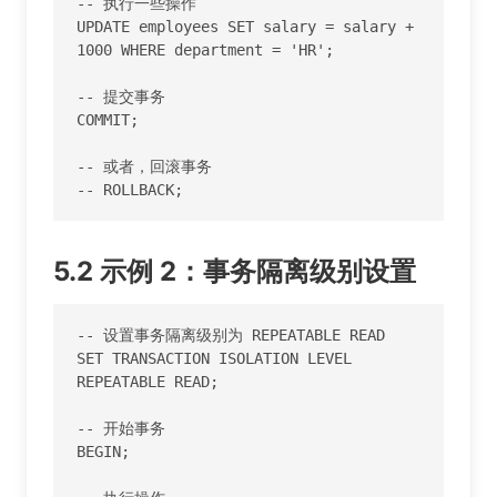
-- 执行一些操作

UPDATE employees SET salary = salary + 
1000 WHERE department = 'HR';

-- 提交事务

COMMIT;

-- 或者，回滚事务

-- ROLLBACK;
5.2 示例 2：事务隔离级别设置
-- 设置事务隔离级别为 REPEATABLE READ

SET TRANSACTION ISOLATION LEVEL 
REPEATABLE READ;

-- 开始事务

BEGIN;
