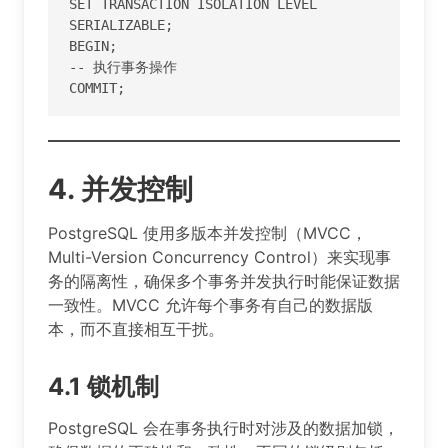
SET TRANSACTION ISOLATION LEVEL 
SERIALIZABLE;

BEGIN;

-- 执行事务操作

COMMIT;
4. 并发控制
PostgreSQL 使用多版本并发控制（MVCC，
Multi-Version Concurrency Control）来实现事
务的隔离性，确保多个事务并发执行时能保证数据
一致性。MVCC 允许每个事务有自己的数据版
本，而不直接相互干扰。
4.1 锁机制
PostgreSQL 会在事务执行时对涉及的数据加锁，