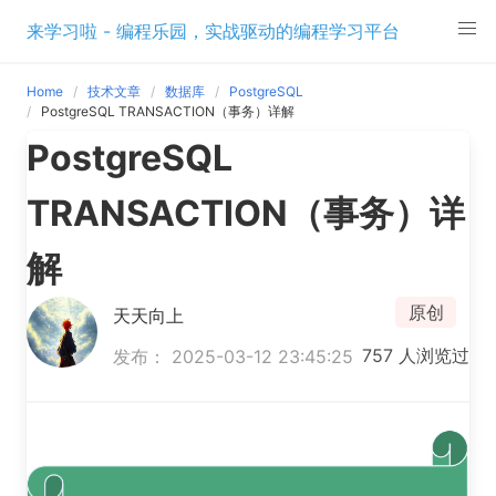
Skip
来学习啦 - 编程乐园，实战驱动的编程学习平台
to
content
Home
技术文章
数据库
PostgreSQL
PostgreSQL TRANSACTION（事务）详解
PostgreSQL
TRANSACTION（事务）详
解
原创
天天向上
757 人浏览过
发布： 2025-03-12 23:45:25