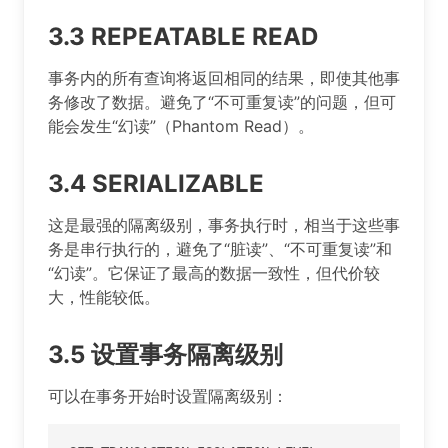
3.3 REPEATABLE READ
事务内的所有查询将返回相同的结果，即使其他事
务修改了数据。避免了“不可重复读”的问题，但可
能会发生“幻读”（Phantom Read）。
3.4 SERIALIZABLE
这是最强的隔离级别，事务执行时，相当于这些事
务是串行执行的，避免了“脏读”、“不可重复读”和
“幻读”。它保证了最高的数据一致性，但代价较
大，性能较低。
3.5 设置事务隔离级别
可以在事务开始时设置隔离级别：