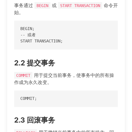
事务通过
或
命令开
BEGIN
START TRANSACTION
始。
BEGIN;

-- 或者

START TRANSACTION;
2.2 提交事务
用于提交当前事务，使事务中的所有操
COMMIT
作成为永久改变。
COMMIT;
2.3 回滚事务