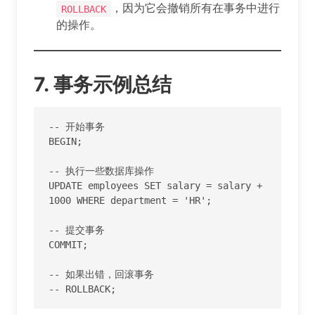
，因为它会撤销所有在事务中进行
ROLLBACK
的操作。
7. 事务示例总结
-- 开始事务

BEGIN;

-- 执行一些数据库操作

UPDATE employees SET salary = salary + 
1000 WHERE department = 'HR';

-- 提交事务

COMMIT;

-- 如果出错，回滚事务

-- ROLLBACK;