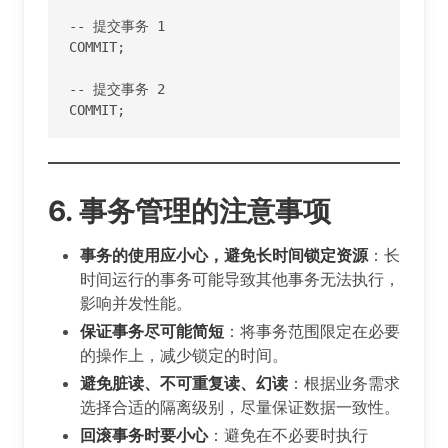
-- 提交事务 1

COMMIT;

-- 提交事务 2

COMMIT;
6. 事务管理的注意事项
事务的使用应小心，避免长时间锁定资源
：长
时间运行的事务可能导致其他事务无法执行，
影响并发性能。
保证事务尽可能简短
：将事务范围限定在必要
的操作上，减少锁定的时间。
避免脏读、不可重复读、幻读
：根据业务需求
选择合适的隔离级别，尽量保证数据一致性。
回滚事务时要小心
：避免在不必要时执行