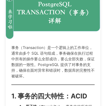
事务（Transaction）是一个逻辑上的工作单位，
通常由多个 SQL 语句组成，事务确保在执行过程
中所有的操作要么全部成功，要么全部失败，保证
数据的一致性。PostgreSQL 提供了对事务的支
持，确保在面对异常和错误时，数据库的完整性不
被破坏。
1. 事务的四大特性：ACID