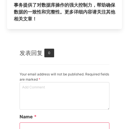
事务提供了对数据库操作的强大控制力，帮助确保
数据的一致性和完整性。更多详细内容请关注其他
相关文章！
发表回复
0
Your email address will not be published. Required fields
are marked
*
Name
*