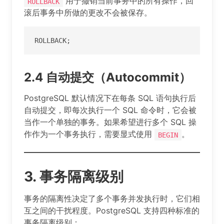
用于撤销当前事务中的所有操作，回
ROLLBACK
滚后事务中所做的更改不会被保存。
ROLLBACK;
2.4 自动提交（Autocommit）
PostgreSQL 默认情况下在每条 SQL 语句执行后
自动提交，即每次执行一个 SQL 命令时，它会被
当作一个单独的事务。如果希望进行多个 SQL 操
作作为一个事务执行，需要显式使用
。
BEGIN
3. 事务隔离级别
事务的隔离性决定了多个事务并发执行时，它们相
互之间的干扰程度。PostgreSQL 支持四种标准的
事务隔离级别：