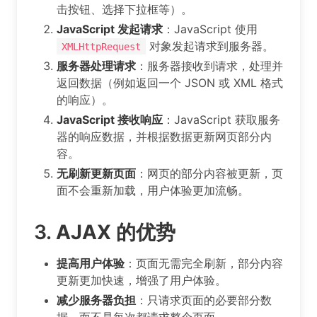
击按钮、选择下拉框等）。
JavaScript 发起请求
：JavaScript 使用
对象发起请求到服务器。
XMLHttpRequest
服务器处理请求
：服务器接收到请求，处理并
返回数据（例如返回一个 JSON 或 XML 格式
的响应）。
JavaScript 接收响应
：JavaScript 获取服务
器的响应数据，并根据数据更新网页部分内
容。
无刷新更新页面
：网页的部分内容被更新，页
面不会重新加载，用户体验更加流畅。
3.
AJAX 的优势
提高用户体验
：页面无需完全刷新，部分内容
更新更加快速，增强了用户体验。
减少服务器负担
：只请求页面的必要部分数
据，而不是每次都请求整个页面。