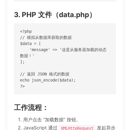
3. PHP 文件（data.php）
<?php

// 模拟从数据库获取的数据

$data = [

    'message' => '这是从服务器加载的动态
数据！'

];

// 返回 JSON 格式的数据

echo json_encode($data);

?>
工作流程
：
用户点击 “加载数据” 按钮。
JavaScript 通过
发起异步
XMLHttpRequest