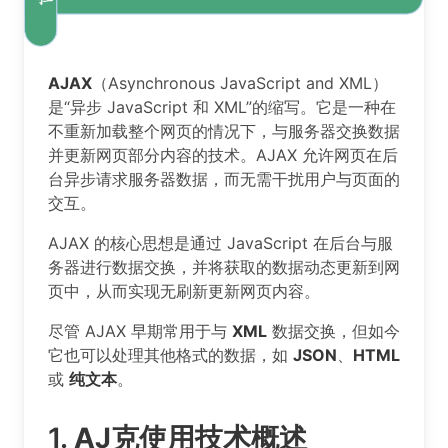
AJAX
（Asynchronous JavaScript and XML）
是“异步 JavaScript 和 XML”的缩写。它是一种在
不重新加载整个网页的情况下，与服务器交换数据
并更新网页部分内容的技术。AJAX 允许网页在后
台异步请求服务器数据，而无需干扰用户与页面的
交互。
AJAX 的核心思想是通过 JavaScript 在后台与服
务器进行数据交换，并将获取的数据动态更新到网
页中，从而实现无刷新更新网页内容。
尽管 AJAX 早期常用于与
XML
数据交换，但如今
它也可以处理其他格式的数据，如
JSON
、
HTML
或
纯文本
。
1.
AJ克使用技术概述