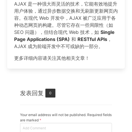
AJAX 是一种强大而灵活的技术，它能有效地提升
用户体验，通过异步数据交换和无刷新更新网页内
容。在现代 Web 开发中，AJAX 被广泛应用于各
种动态网页的构建。尽管它存在一些局限性（如
SEO 问题），但结合现代 Web 技术，如
Single
Page Applications (SPA)
和
RESTful APIs
，
AJAX 成为前端开发中不可或缺的一部分。
更多详细内容请关注其他相关文章！
发表回复
0
Your email address will not be published. Required fields
are marked
*