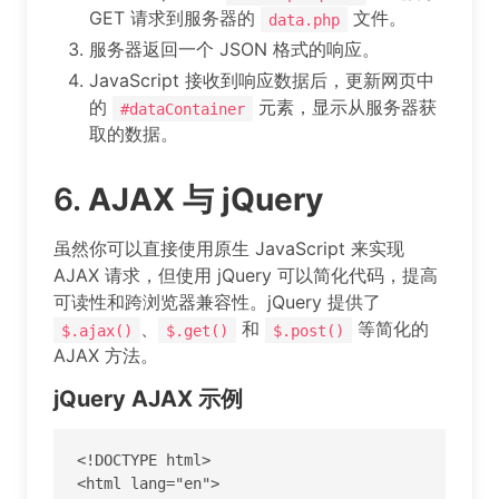
GET 请求到服务器的
文件。
data.php
服务器返回一个 JSON 格式的响应。
JavaScript 接收到响应数据后，更新网页中
的
元素，显示从服务器获
#dataContainer
取的数据。
6.
AJAX 与 jQuery
虽然你可以直接使用原生 JavaScript 来实现
AJAX 请求，但使用 jQuery 可以简化代码，提高
可读性和跨浏览器兼容性。jQuery 提供了
、
和
等简化的
$.ajax()
$.get()
$.post()
AJAX 方法。
jQuery AJAX 示例
<!DOCTYPE html>

<html lang="en">
