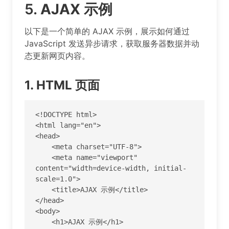
5.
AJAX 示例
以下是一个简单的 AJAX 示例，展示如何通过
JavaScript 发送异步请求，获取服务器数据并动
态更新网页内容。
1. HTML 页面
<!DOCTYPE html>

<html lang="en">

<head>

    <meta charset="UTF-8">

    <meta name="viewport" 
content="width=device-width, initial-
scale=1.0">

    <title>AJAX 示例</title>

</head>

<body>

    <h1>AJAX 示例</h1>
