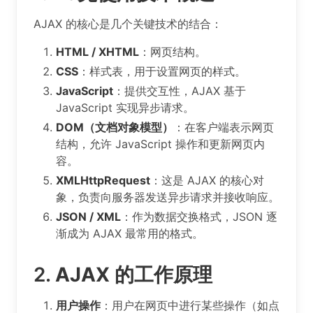
AJAX 的核心是几个关键技术的结合：
HTML / XHTML
：网页结构。
CSS
：样式表，用于设置网页的样式。
JavaScript
：提供交互性，AJAX 基于
JavaScript 实现异步请求。
DOM（文档对象模型）
：在客户端表示网页
结构，允许 JavaScript 操作和更新网页内
容。
XMLHttpRequest
：这是 AJAX 的核心对
象，负责向服务器发送异步请求并接收响应。
JSON / XML
：作为数据交换格式，JSON 逐
渐成为 AJAX 最常用的格式。
2.
AJAX 的工作原理
用户操作
：用户在网页中进行某些操作（如点