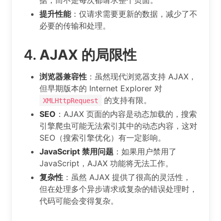
提升性能
：仅请求需要更新的数据，减少了不
必要的传输和处理。
4.
AJAX 的局限性
浏览器兼容性
：虽然现代浏览器支持 AJAX，
但早期版本的 Internet Explorer 对
的支持有限。
XMLHttpRequest
SEO
：AJAX 页面的内容是动态加载的，搜索
引擎爬虫可能无法索引其中的动态内容，这对
SEO（搜索引擎优化）有一定影响。
JavaScript 禁用问题
：如果用户禁用了
JavaScript，AJAX 功能将无法工作。
复杂性
：虽然 AJAX 提供了很高的灵活性，
但在处理多个异步请求或复杂的错误处理时，
代码可能会变得复杂。