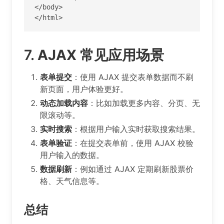
</body>

</html>
7.
AJAX 常见应用场景
表单提交
：使用 AJAX 提交表单数据而不刷
新页面，用户体验更好。
动态加载内容
：比如加载更多内容、分页、无
限滚动等。
实时搜索
：根据用户输入实时获取搜索结果。
表单验证
：在提交表单前，使用 AJAX 校验
用户输入的数据。
数据刷新
：例如通过 AJAX 定期刷新股票价
格、天气信息等。
总结