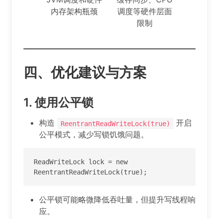
内存架构瓶颈
调度等硬件层面
限制
四、优化建议与方案
1.
使用公平锁
构造
开启
ReentrantReadWriteLock(true)
公平模式，减少写锁饥饿问题。
ReadWriteLock lock = new 
ReentrantReadWriteLock(true);
公平锁可能略微降低吞吐量，但提升写线程响
应。