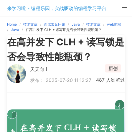
Skip
来学习啦 - 编程乐园，实战驱动的编程学习平台
to
content
Home
技术文章
面试常见问题
Java
技术文章
web前端
Java
在高并发下 CLH + 读写锁是否会导致性能瓶颈？
在高并发下 CLH + 读写锁是
否会导致性能瓶颈？
原创
天天向上
487 人浏览过
发布： 2025-07-20 11:12:27