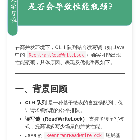
在高并发环境下，CLH 队列结合读写锁（如 Java
中的
）确实可能出现
ReentrantReadWriteLock
性能瓶颈，具体原因、表现及优化手段如下。
一、背景回顾
CLH 队列
是一种基于链表的自旋锁队列，保
证请求锁线程的公平排队。
读写锁（ReadWriteLock）
支持多读单写模
式，提高读多写少场景的并发性能。
Java 的
底层基
ReentrantReadWriteLock