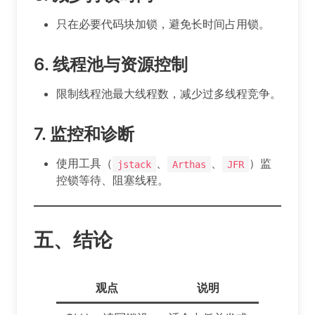
只在必要代码块加锁，避免长时间占用锁。
6.
线程池与资源控制
限制线程池最大线程数，减少过多线程竞争。
7.
监控和诊断
使用工具（
、
、
）监
jstack
Arthas
JFR
控锁等待、阻塞线程。
五、结论
观点
说明