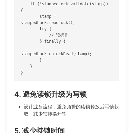
    if (!stampedLock.validate(stamp)) 
{

        stamp = 
stampedLock.readLock();

        try {

            // 读操作

        } finally {

stampedLock.unlockRead(stamp);

        }

    }

}
4.
避免读锁升级为写锁
设计业务流程，避免频繁的读锁释放后写锁获
取，减少锁转换开销。
5.
减少持锁时间