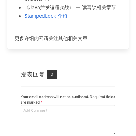
《Java并发编程实战》 — 读写锁相关章节
StampedLock 介绍
更多详细内容请关注其他相关文章！
发表回复
0
Your email address will not be published. Required fields
are marked
*