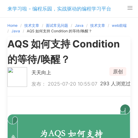
Skip
来学习啦 - 编程乐园，实战驱动的编程学习平台
to
content
Home
技术文章
面试常见问题
Java
技术文章
web前端
Java
AQS 如何支持 Condition 的等待/唤醒？
AQS 如何支持 Condition
的等待/唤醒？
原创
天天向上
293 人浏览过
发布： 2025-07-20 10:55:07