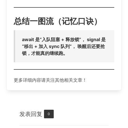
总结一图流（记忆口诀）
await 是“入队阻塞 + 释放锁”， signal 是
“移出 + 加入 sync 队列”， 唤醒后还要抢
锁，才能真的继续跑。
更多详细内容请关注其他相关文章！
发表回复
0