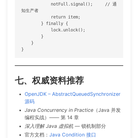
            notFull.signal();     // 通
知生产者

            return item;

        } finally {

            lock.unlock();

        }

    }

}
七、权威资料推荐
OpenJDK – AbstractQueuedSynchronizer
源码
Java Concurrency in Practice
（Java 并发
编程实战）—— 第 14 章
深入理解 Java 虚拟机
— 锁机制部分
官方文档：
Java Condition 接口